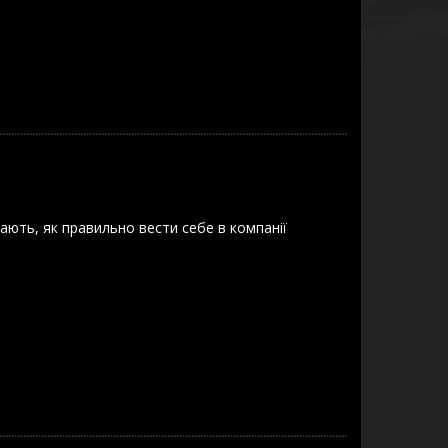
 знають, як правильно вести себе в компанії