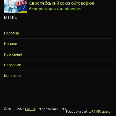
Європейський союз обговорює
безпрецедентне рішення
МЕНЮ
Головна
Новини
Про канал
Програми
Контакти
© 2013 - 2026
Еко ТВ
. Всі права захищені
Розробка сайту:
RAMIR.space