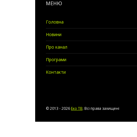
МЕНЮ
Головна
Новини
Про канал
Програми
Контакти
© 2013 - 2026
Еко ТВ
. Всі права захищені