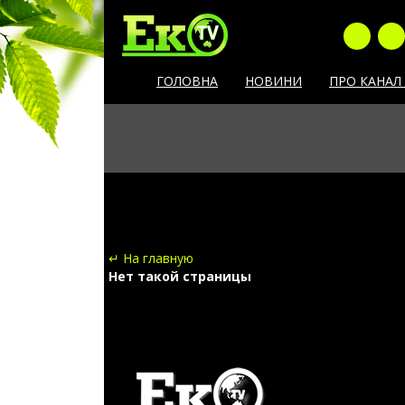
ГОЛОВНА
НОВИНИ
ПРО КАНАЛ
↵ На главную
Нет такой страницы